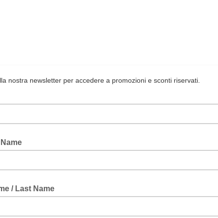
 alla nostra newsletter per accedere a promozioni e sconti riservati.
 Name
e / Last Name